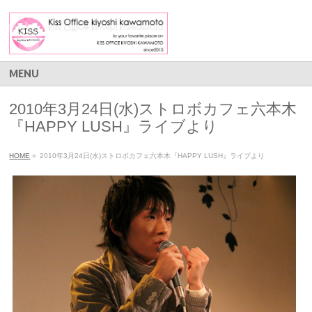
MENU
2010年3月24日(水)ストロボカフェ六本木
『HAPPY LUSH』ライブより
HOME
»
2010年3月24日(水)ストロボカフェ六本木『HAPPY LUSH』ライブより