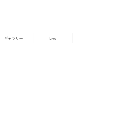
ギャラリー
Live