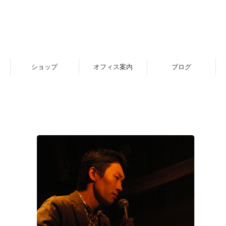
ショップ
オフィス案内
ブログ