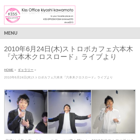
MENU
2010年6月24日(木)ストロボカフェ六本木
『六本木クロスロード』ライブより
HOME
»
ギャラリー
»
2010年6月24日(木)ストロボカフェ六本木『六本木クロスロード』ライブより