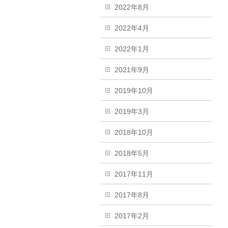
2022年8月
2022年4月
2022年1月
2021年9月
2019年10月
2019年3月
2018年10月
2018年5月
2017年11月
2017年8月
2017年2月