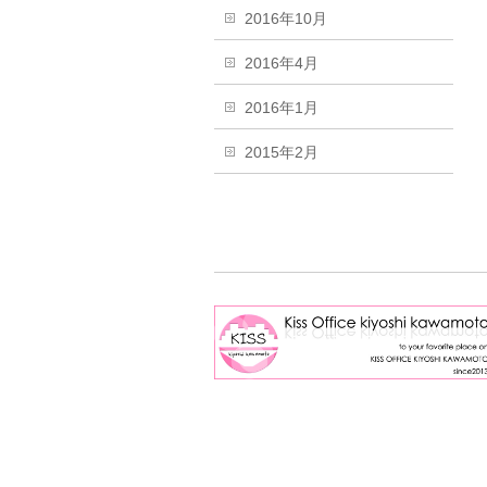
2016年10月
2016年4月
2016年1月
2015年2月