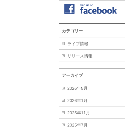
カテゴリー
ライブ情報
リリース情報
アーカイブ
2026年5月
2026年1月
2025年11月
2025年7月