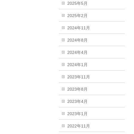
2025年5月
2025年2月
2024年11月
2024年8月
2024年4月
2024年1月
2023年11月
2023年8月
2023年4月
2023年1月
2022年11月