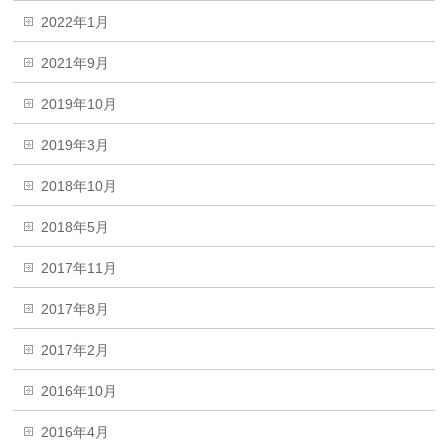
2022年1月
2021年9月
2019年10月
2019年3月
2018年10月
2018年5月
2017年11月
2017年8月
2017年2月
2016年10月
2016年4月