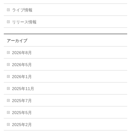
ライブ情報
リリース情報
アーカイブ
2026年8月
2026年5月
2026年1月
2025年11月
2025年7月
2025年5月
2025年2月