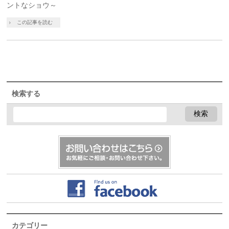
ントなショウ～
この記事を読む
検索する
カテゴリー