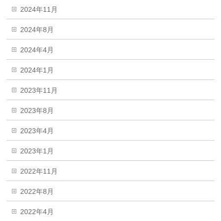
2024年11月
2024年8月
2024年4月
2024年1月
2023年11月
2023年8月
2023年4月
2023年1月
2022年11月
2022年8月
2022年4月