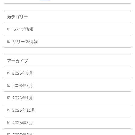
カテゴリー
ライブ情報
リリース情報
アーカイブ
2026年8月
2026年5月
2026年1月
2025年11月
2025年7月