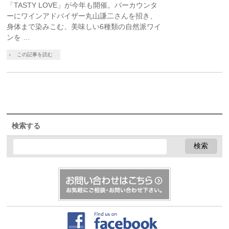
「TASTY LOVE」が今年も開催。バーカウンタ
ーにワインアドバイザー丸山謙二さんを招き、
身体まで染みこむ、美味しい6種類の自然派ワイ
ンを …
この記事を読む
検索する