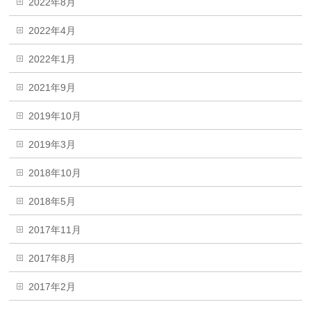
2022年8月
2022年4月
2022年1月
2021年9月
2019年10月
2019年3月
2018年10月
2018年5月
2017年11月
2017年8月
2017年2月