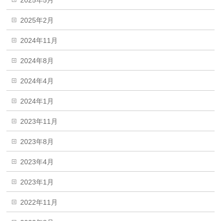
2025年5月
2025年2月
2024年11月
2024年8月
2024年4月
2024年1月
2023年11月
2023年8月
2023年4月
2023年1月
2022年11月