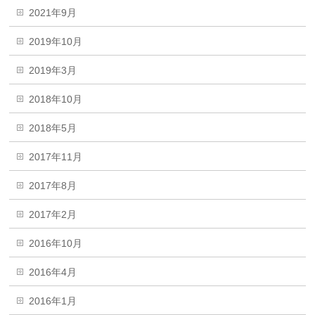
2021年9月
2019年10月
2019年3月
2018年10月
2018年5月
2017年11月
2017年8月
2017年2月
2016年10月
2016年4月
2016年1月