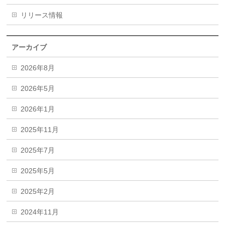
リリース情報
アーカイブ
2026年8月
2026年5月
2026年1月
2025年11月
2025年7月
2025年5月
2025年2月
2024年11月