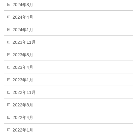
2024年8月
2024年4月
2024年1月
2023年11月
2023年8月
2023年4月
2023年1月
2022年11月
2022年8月
2022年4月
2022年1月