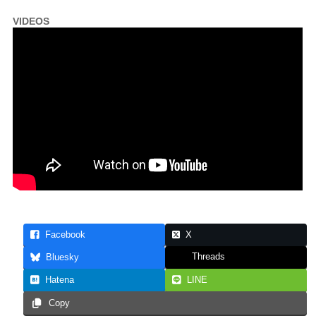
VIDEOS
Facebook
X
Threads
Bluesky
Hatena
LINE
Copy