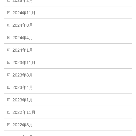
2025年2月
2024年11月
2024年8月
2024年4月
2024年1月
2023年11月
2023年8月
2023年4月
2023年1月
2022年11月
2022年8月