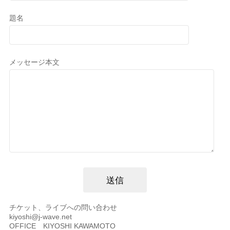
題名
メッセージ本文
チケット、ライブへの問い合わせ
kiyoshi@j-wave.net
OFFICE KIYOSHI KAWAMOTO