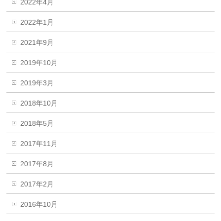
2022年4月
2022年1月
2021年9月
2019年10月
2019年3月
2018年10月
2018年5月
2017年11月
2017年8月
2017年2月
2016年10月