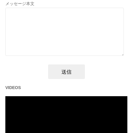
メッセージ本文
VIDEOS