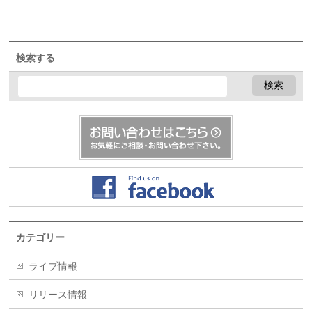
検索する
カテゴリー
ライブ情報
リリース情報