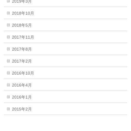
2019年3月
2018年10月
2018年5月
2017年11月
2017年8月
2017年2月
2016年10月
2016年4月
2016年1月
2015年2月