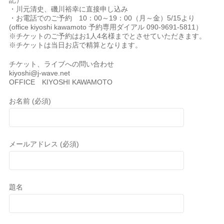
記）
・川元清史、磯川裕幸に直接申し込み
・お電話でのご予約 10：00～19：00（月～金）5/15より
(office kiyoshi kawamoto 予約専用ダイアル 090-9691-5811）
※チケットのご予約はお1人4名様までとさせていただきます。
※チケットは当日お店で精算となります。
チケット、ライブへの問い合わせ
kiyoshi@j-wave.net
OFFICE KIYOSHI KAWAMOTO
お名前 (必須)
メールアドレス (必須)
題名