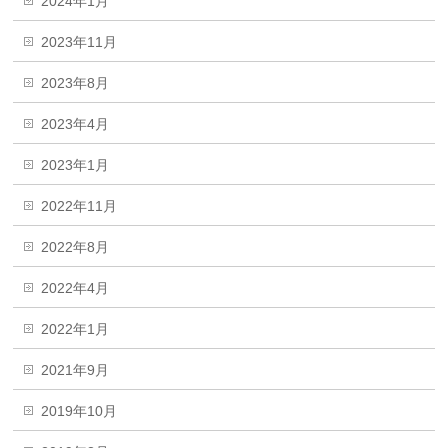
2024年1月
2023年11月
2023年8月
2023年4月
2023年1月
2022年11月
2022年8月
2022年4月
2022年1月
2021年9月
2019年10月