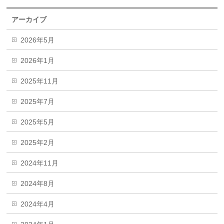
アーカイブ
2026年5月
2026年1月
2025年11月
2025年7月
2025年5月
2025年2月
2024年11月
2024年8月
2024年4月