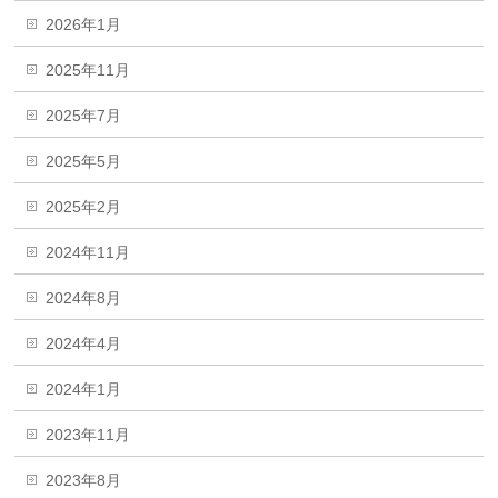
2026年1月
2025年11月
2025年7月
2025年5月
2025年2月
2024年11月
2024年8月
2024年4月
2024年1月
2023年11月
2023年8月