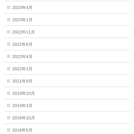
2023年4月
2023年1月
2022年11月
2022年8月
2022年4月
2022年1月
2021年9月
2019年10月
2019年3月
2018年10月
2018年5月