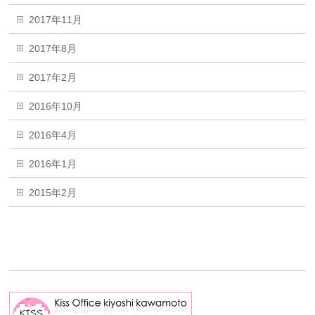
2017年11月
2017年8月
2017年2月
2016年10月
2016年4月
2016年1月
2015年2月