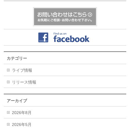
カテゴリー
ライブ情報
リリース情報
アーカイブ
2026年8月
2026年5月